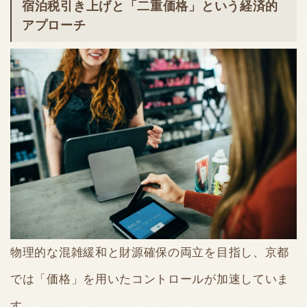
宿泊税引き上げと「二重価格」という経済的
アプローチ
物理的な混雑緩和と財源確保の両立を目指し、京都
では「価格」を用いたコントロールが加速していま
す。