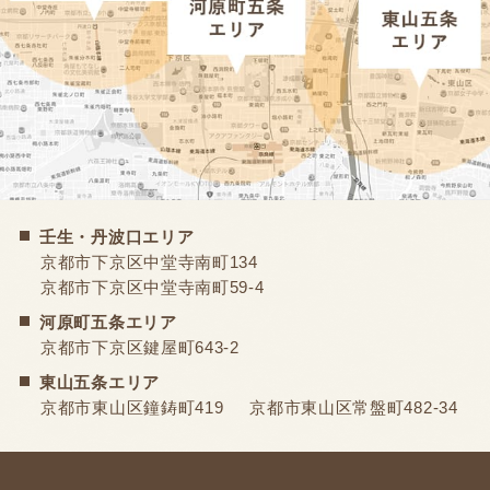
壬生・丹波口エリア
京都市下京区中堂寺南町134
京都市下京区中堂寺南町59-4
河原町五条エリア
京都市下京区鍵屋町643-2
東山五条エリア
京都市東山区鐘鋳町419
京都市東山区常盤町482-34