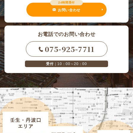
24時間受付
お問い合わせ
お電話でのお問い合わせ
075-925-7711
受付
｜10：00～20：00