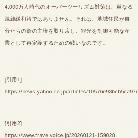
4,000万人時代のオーバーツーリズム対策は、単なる
混雑緩和策ではありません。それは、地域住民が自
分たちの街の主権を取り戻し、観光を制御可能な産
業として再定義するための戦いなのです。
[引用1]
https://news.yahoo.co.jp/articles/10576e93bcb5ca
[引用2]
https://www.travelvoice.jp/20260121-159028