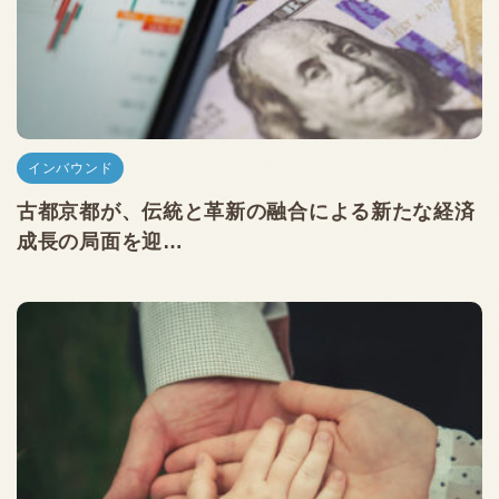
インバウンド
古都京都が、伝統と革新の融合による新たな経済
成長の局面を迎…