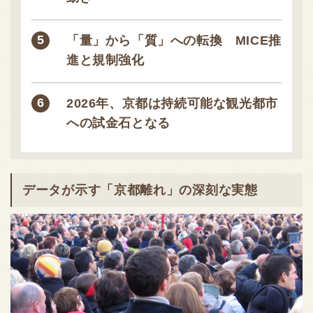
「量」から「質」への転換 MICE推
進と規制強化
2026年、京都は持続可能な観光都市
への試金石となる
データが示す「京都離れ」の深刻な実態