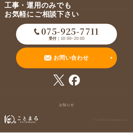
工事・運用のみでも
お気軽にご相談下さい
075-925-7711
受付
｜10:00~20:00
お問い合わせ
お知らせ
© 2026 kotomaru.com.