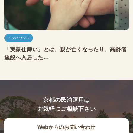
インバウンド
「実家仕舞い」とは、親が亡くなったり、高齢者
施設へ入居した…
京都の民泊運用は
お気軽にご相談下さい
Webからのお問い合わせ