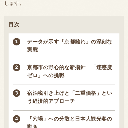
します。
目次
データが示す「京都離れ」の深刻な
実態
京都市の野心的な新指針 「迷惑度
ゼロ」への挑戦
宿泊税引き上げと「二重価格」とい
う経済的アプローチ
「穴場」への分散と日本人観光客の
動き