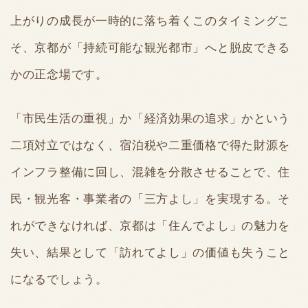
上がりの成長が一時的に落ち着くこのタイミングこ
そ、京都が「持続可能な観光都市」へと脱皮できる
かの正念場です。
「市民生活の重視」か「経済効果の追求」かという
二項対立ではなく、宿泊税や二重価格で得た財源を
インフラ整備に回し、混雑を分散させることで、住
民・観光客・事業者の「三方よし」を実現する。そ
れができなければ、京都は「住んでよし」の魅力を
失い、結果として「訪れてよし」の価値も失うこと
になるでしょう。