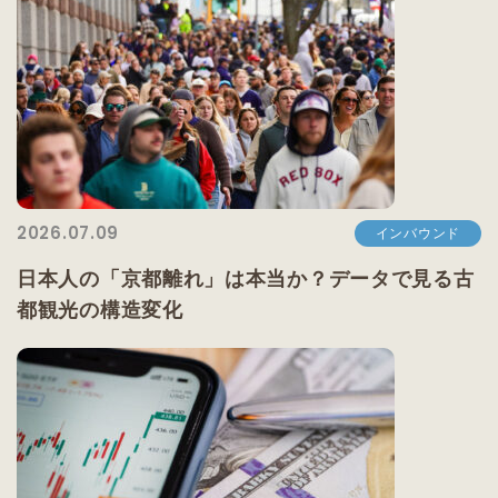
2026.07.09
インバウンド
日本人の「京都離れ」は本当か？データで見る古
都観光の構造変化