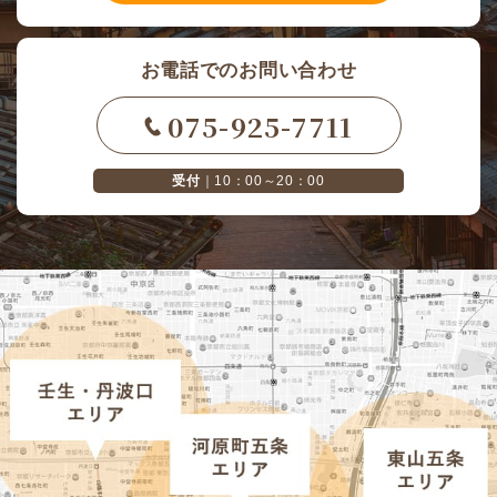
お電話でのお問い合わせ
075-925-7711
受付
｜10：00～20：00