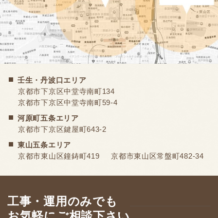
壬生・丹波口エリア
京都市下京区中堂寺南町134
京都市下京区中堂寺南町59-4
河原町五条エリア
京都市下京区鍵屋町643-2
東山五条エリア
京都市東山区鐘鋳町419
京都市東山区常盤町482-34
工事・運用のみでも
お気軽にご相談下さい