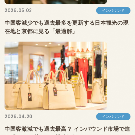
2026.05.03
インバウンド
中国客減少でも過去最多を更新する日本観光の現
在地と京都に見る「最適解」
2026.04.20
インバウンド
中国客激減でも過去最高？ インバウンド市場で進