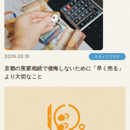
2026.03.10
スタッフブログ
京都の実家相続で後悔しないために「早く売る」
より大切なこと