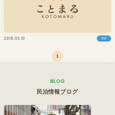
2018.03.10
PR
1
BLOG
民泊情報ブログ