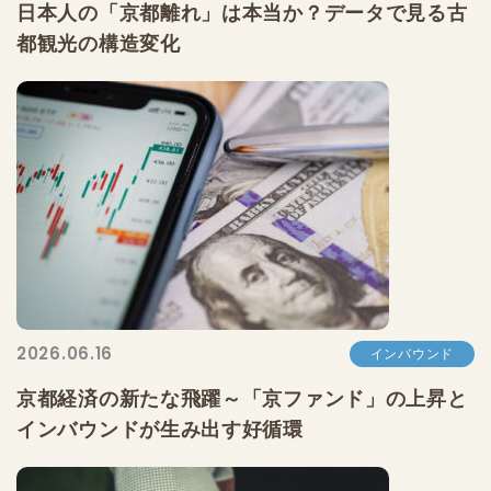
日本人の「京都離れ」は本当か？データで見る古
都観光の構造変化
2026.06.16
インバウンド
京都経済の新たな飛躍～「京ファンド」の上昇と
インバウンドが生み出す好循環