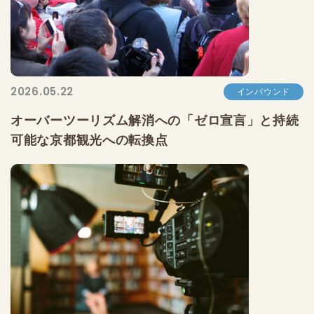
2026.05.22
インバウンド
オーバーツーリズム解消への「ゼロ宣言」と持続
可能な京都観光への転換点