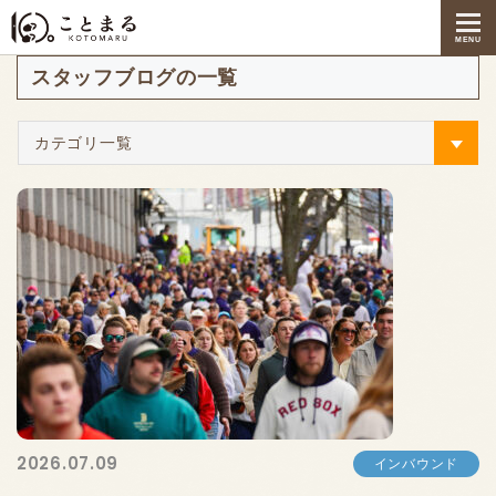
お知らせ
2025年9月
MENU
スタッフブログの一覧
カテゴリ一覧
2026.07.09
インバウンド