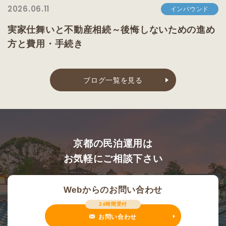
2026.06.11
インバウンド
実家仕舞いと不動産相続～後悔しないための進め
方と費用・手続き
ブログ一覧を見る
京都の民泊運用は
お気軽にご相談下さい
Webからのお問い合わせ
24時間受付
お問い合わせ