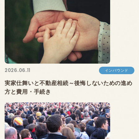
2026.06.11
インバウンド
実家仕舞いと不動産相続～後悔しないための進め
方と費用・手続き