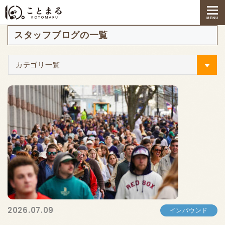
お知らせ
2025年11月
MENU
スタッフブログの一覧
カテゴリ一覧
2026.07.09
インバウンド