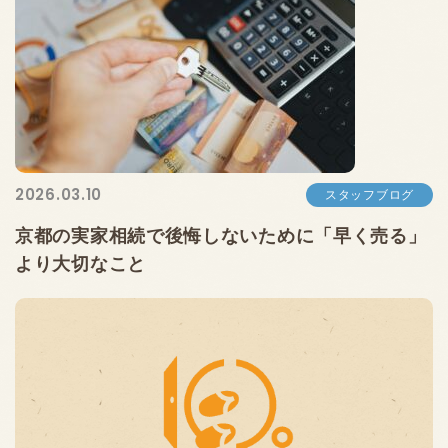
2026.03.10
スタッフブログ
京都の実家相続で後悔しないために「早く売る」
より大切なこと