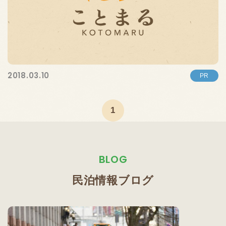
2018.03.10
PR
1
BLOG
民泊情報ブログ