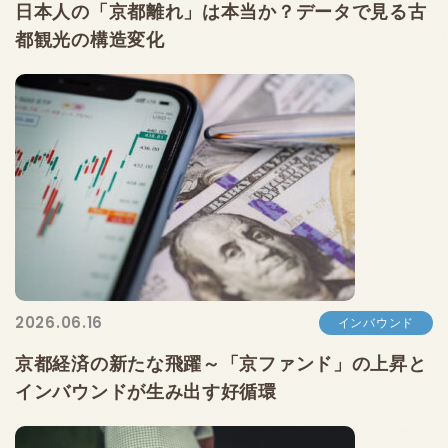
日本人の「京都離れ」は本当か？データで見る古
都観光の構造変化
2026.06.16
インバウンド
京都経済の新たな飛躍～「京ファンド」の上昇と
インバウンドが生み出す好循環