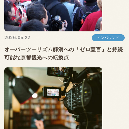
2026.05.22
インバウンド
オーバーツーリズム解消への「ゼロ宣言」と持続
可能な京都観光への転換点