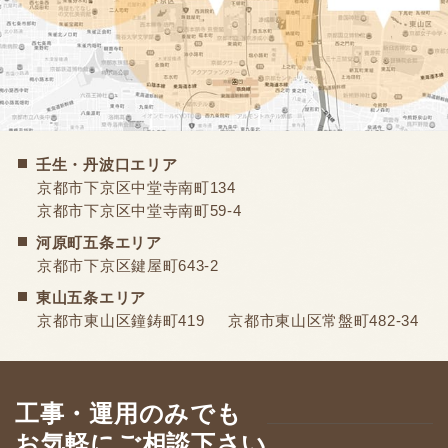
壬生・丹波口エリア
京都市下京区中堂寺南町134
京都市下京区中堂寺南町59-4
河原町五条エリア
京都市下京区鍵屋町643-2
東山五条エリア
京都市東山区鐘鋳町419
京都市東山区常盤町482-34
工事・運用のみでも
お気軽にご相談下さい