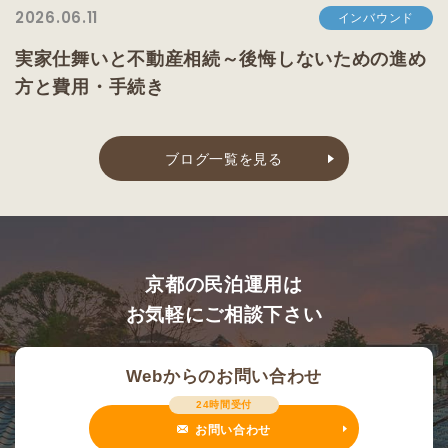
2026.06.11
インバウンド
実家仕舞いと不動産相続～後悔しないための進め
方と費用・手続き
ブログ一覧を見る
京都の民泊運用は
お気軽にご相談下さい
Webからのお問い合わせ
24時間受付
お問い合わせ