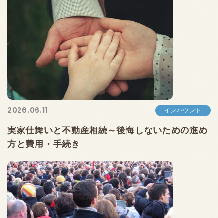
2026.06.11
インバウンド
実家仕舞いと不動産相続～後悔しないための進め
方と費用・手続き