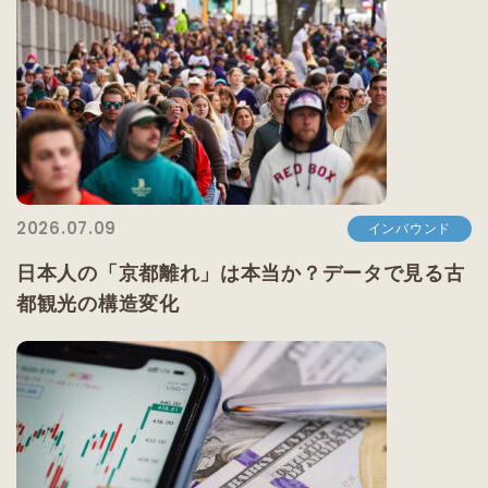
2026.07.09
インバウンド
日本人の「京都離れ」は本当か？データで見る古
都観光の構造変化