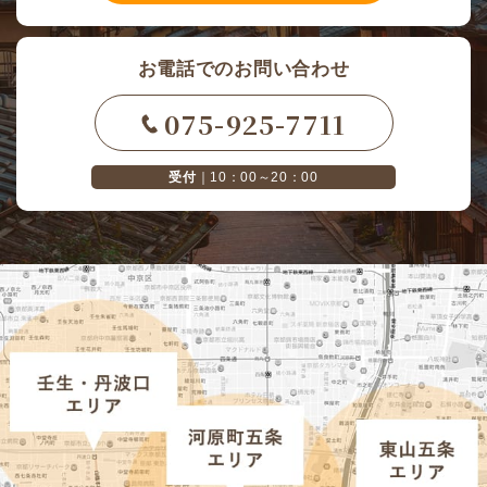
お電話でのお問い合わせ
075-925-7711
受付
｜10：00～20：00