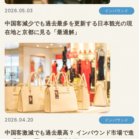
2026.05.03
インバウンド
中国客減少でも過去最多を更新する日本観光の現
在地と京都に見る「最適解」
2026.04.20
インバウンド
中国客激減でも過去最高？ インバウンド市場で進