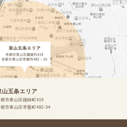
東山五条エリア
都市東山区鐘鋳町419
都市東山区常盤町482-34