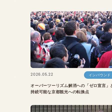
2026.05.22
インバウンド
オーバーツーリズム解消への「ゼロ宣言」
持続可能な京都観光への転換点