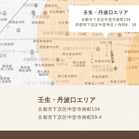
壬生・丹波口エリア
京都市下京区中堂寺南町134
京都市下京区中堂寺南町59-4