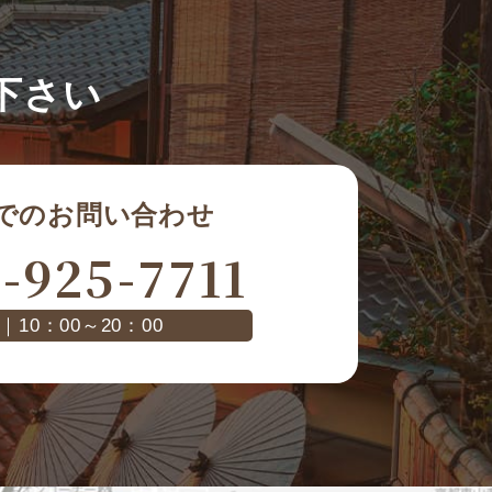
下さい
でのお問い合わせ
-925-7711
｜10：00～20：00