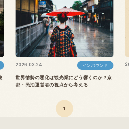
2
2026.03.24
インバウンド
波
世界情勢の悪化は観光業にどう響くのか？京
都・民泊運営者の視点から考える
1