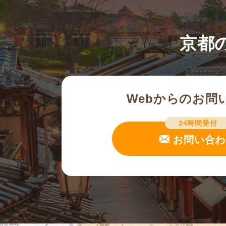
京都
Webからのお問
24時間受付
お問い合わ