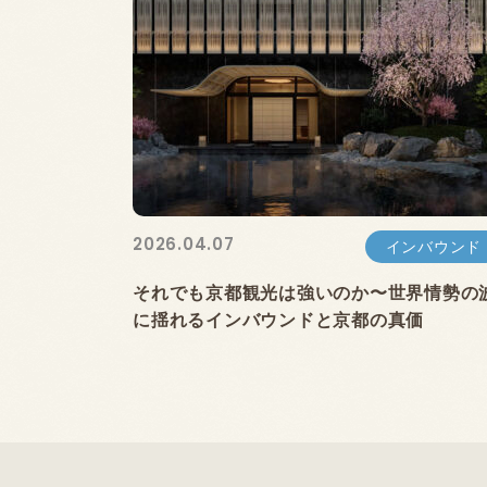
2026.04.07
インバウンド
それでも京都観光は強いのか〜世界情勢の
に揺れるインバウンドと京都の真価