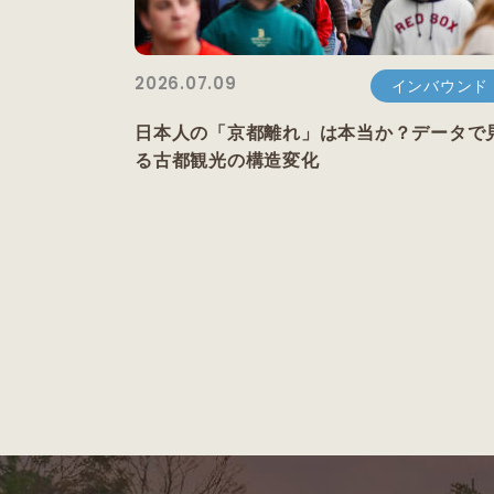
2026.07.09
インバウンド
日本人の「京都離れ」は本当か？データで
る古都観光の構造変化