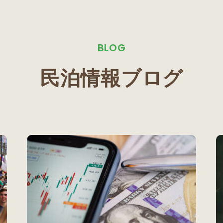
BLOG
民泊情報ブログ