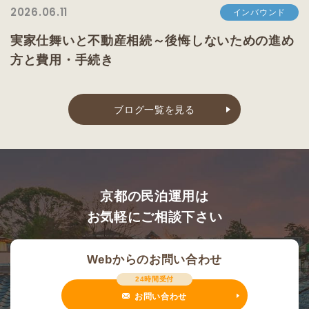
2026.06.11
インバウンド
実家仕舞いと不動産相続～後悔しないための進め
方と費用・手続き
ブログ一覧を見る
京都の民泊運用は
お気軽にご相談下さい
Webからのお問い合わせ
24時間受付
お問い合わせ