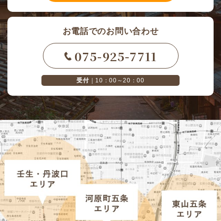
お電話でのお問い合わせ
075-925-7711
受付
｜10：00～20：00