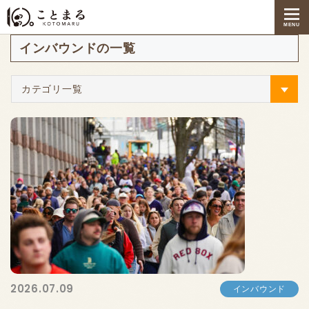
お知らせ
2026年6月
MENU
インバウンドの一覧
カテゴリ一覧
2026.07.09
インバウンド