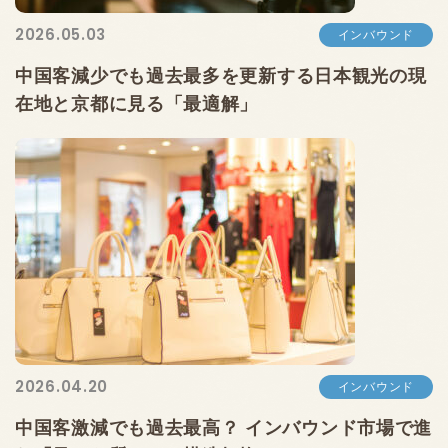
2026.05.03
インバウンド
中国客減少でも過去最多を更新する日本観光の現
在地と京都に見る「最適解」
2026.04.20
インバウンド
中国客激減でも過去最高？ インバウンド市場で進