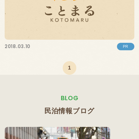
2018.03.10
PR
1
BLOG
民泊情報ブログ