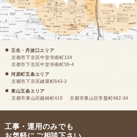
壬生・丹波口エリア
京都市下京区中堂寺南町134
京都市下京区中堂寺南町59-4
河原町五条エリア
京都市下京区鍵屋町643-2
東山五条エリア
京都市東山区鐘鋳町419
京都市東山区常盤町482-34
工事・運用のみでも
お気軽にご相談下さい