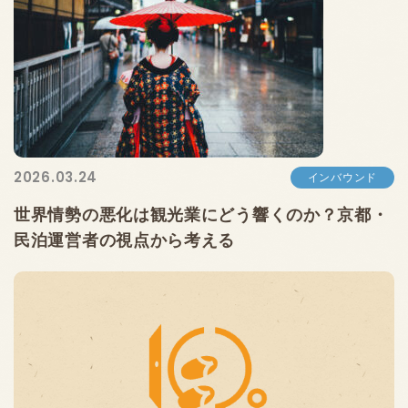
2026.03.24
インバウンド
世界情勢の悪化は観光業にどう響くのか？京都・
民泊運営者の視点から考える