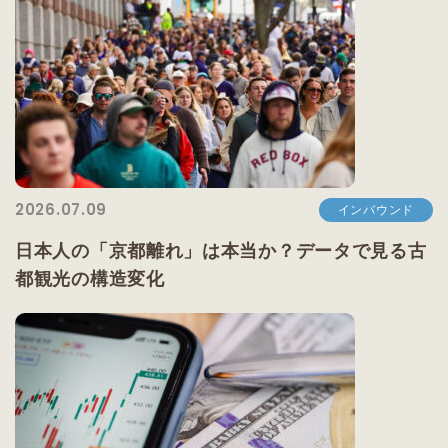
2026.07.09
インバウンド
日本人の「京都離れ」は本当か？データで見る古
都観光の構造変化