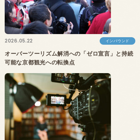
2026.05.22
インバウンド
オーバーツーリズム解消への「ゼロ宣言」と持続
可能な京都観光への転換点