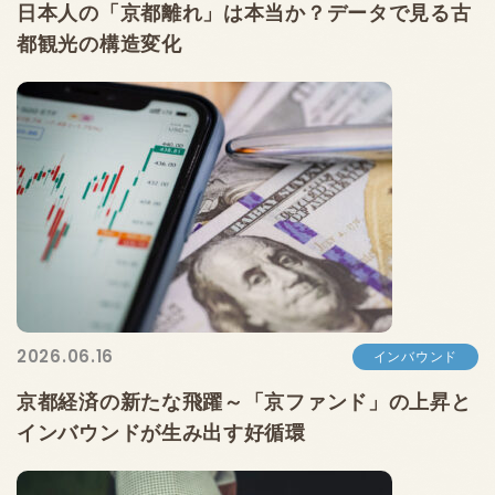
日本人の「京都離れ」は本当か？データで見る古
都観光の構造変化
2026.06.16
インバウンド
京都経済の新たな飛躍～「京ファンド」の上昇と
インバウンドが生み出す好循環