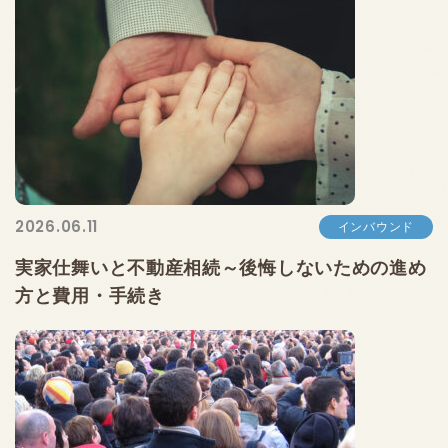
2026.06.11
インバウンド
実家仕舞いと不動産相続～後悔しないための進め
方と費用・手続き