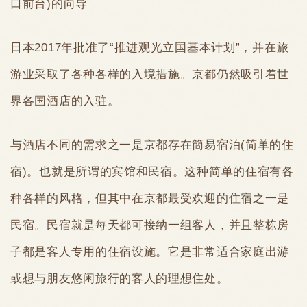
口前台)的向导
日本2017年批准了“推进观光立国基本计划”，并在旅
游业采取了各种各样的入境措施。京都仍然吸引着世
界各国酒店的入驻。
与酒店不同的需求之一是京都存在簡易宿泊(简单的住
宿)。也就是所谓的宾馆和民宿。这种简单的住宿有各
种各样的风格，但其中在京都最受欢迎的住宿之一是
民宿。民宿就是每天都可接纳一组客人，并且整栋房
子都是客人专用的住宿设施。它是非常适合家庭出游
或想与朋友悠闲旅行的客人的理想住处。