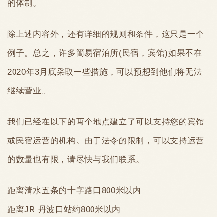
的体制。
除上述内容外，还有详细的规则和条件，这只是一个
例子。总之，许多簡易宿泊所(民宿，宾馆)如果不在
2020年3月底采取一些措施，可以预想到他们将无法
继续营业。
我们已经在以下的两个地点建立了可以支持您的宾馆
或民宿运营的机构。由于法令的限制，可以支持运营
的数量也有限，请尽快与我们联系。
距离清水五条的十字路口800米以内
距离JR 丹波口站约800米以内