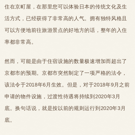
住在京町屋，在那里您可以体验日本的传统文化及生
活方式，已经获得了非常高的人气。拥有独特风格且
可以方便地前往旅游景点的好地方的话，整年的入住
率都非常高。
然而，可能是由于住宿设施的数量极速增加而超出了
京都市的预期。京都市突然制定了一项严格的法令，
该法令于2018年6月生效。但是，对于2018年9月之前
申请的物件设施，过渡性待遇将持续到2020年3月
底。换句话说，就是按以前的规则运行到2020年3月
底。