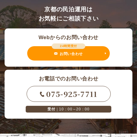
京都の民泊運用は
お気軽にご相談下さい
Webからのお問い合わせ
24時間受付
お問い合わせ
お電話でのお問い合わせ
075-925-7711
受付
｜10：00～20：00