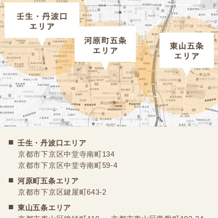
壬生・丹波口エリア
京都市下京区中堂寺南町134
京都市下京区中堂寺南町59-4
河原町五条エリア
京都市下京区鍵屋町643-2
東山五条エリア