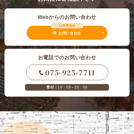
Webからのお問い合わせ
24時間受付
お問い合わせ
お電話でのお問い合わせ
075-925-7711
受付
｜10：00～20：00