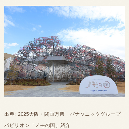
出典: 2025大阪・関西万博 パナソニックグループ
パビリオン「ノモの国」紹介