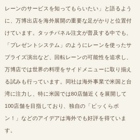
レーンのサービスを知ってもらいたい」と語るよう
に、万博出店を海外展開の重要な足がかりと位置付
けています。タッチパネル注文が普及する中でも、
「プレゼントシステム」のようにレーンを使ったサ
プライズ演出など、回転レーンの可能性を追求し、
万博店では世界の料理をサイドメニューに取り揃え
る試みも行っています。同社は海外事業で米国と台
湾に注力し、特に米国では80店舗近くを展開して
100店舗を目指しており、独自の「ビッくらポ
ン！」などのアイデアは海外でも好評を得ていま
す。