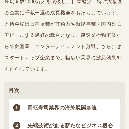
来場者数1000万人を突破し、日本経済、特に大阪圏
の企業に千載一遇の成長機会をもたらしています。
万博会場は日本企業が技術力や新規事業を国内外に
アピールする絶好の舞台となり、建設業や物流業か
ら外食産業、エンターテインメント分野、さらには
スタートアップ企業まで、幅広い業界に波及効果を
もたらしています。
目次
回転寿司業界の海外展開加速
先端技術が創る新たなビジネス機会