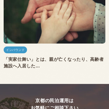
インバウンド
「実家仕舞い」とは、親が亡くなったり、高齢者
施設へ入居した…
京都の民泊運用は
お気軽にご相談下さい