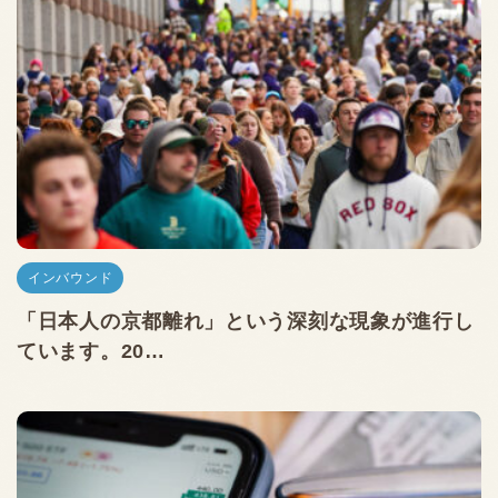
インバウンド
「日本人の京都離れ」という深刻な現象が進行し
ています。20…