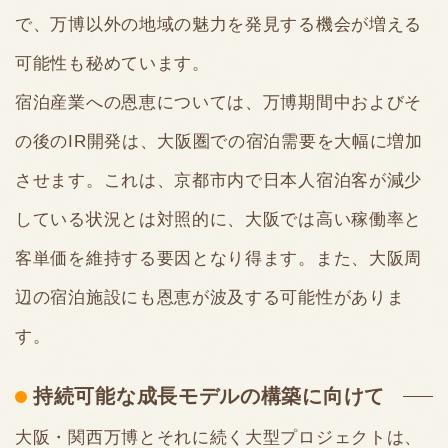
で、万博以外の地域の魅力を発見する機会が増える
可能性も秘めています。
宿泊産業への恩恵については、万博期間中およびそ
の後のIR開発は、大阪圏での宿泊需要を大幅に増加
させます。これは、京都市内で日本人宿泊客が減少
している状況とは対照的に、大阪では高い稼働率と
客単価を維持する要因となり得ます。また、大阪周
辺の宿泊施設にも恩恵が波及する可能性がありま
す。
持続可能な成長モデルの構築に向けて
大阪・関西万博とそれに続く大型プロジェクトは、