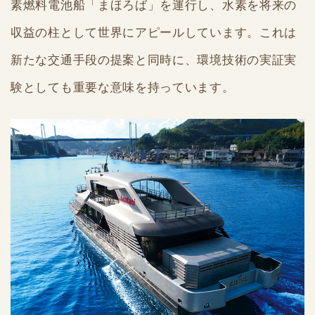
素燃料電池船「まほろば」を運行し、水素を将来の
収益の柱として世界にアピールしています。これは
新たな交通手段の提案と同時に、環境技術の実証実
験としても重要な意味を持っています。