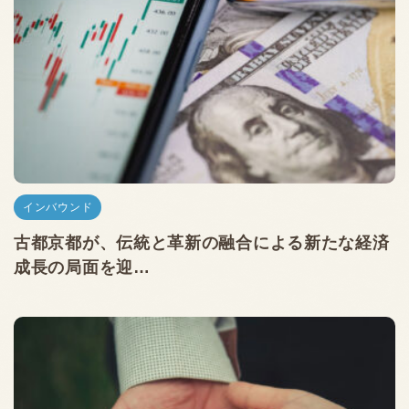
インバウンド
古都京都が、伝統と革新の融合による新たな経済
成長の局面を迎…