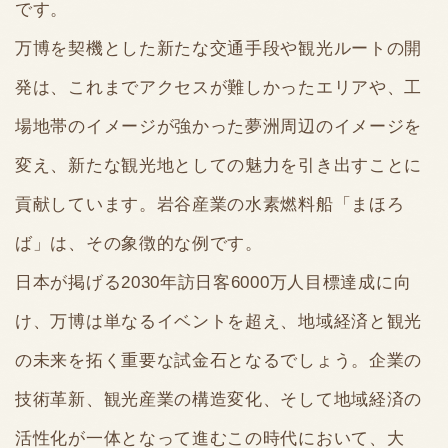
です。
万博を契機とした新たな交通手段や観光ルートの開
発は、これまでアクセスが難しかったエリアや、工
場地帯のイメージが強かった夢洲周辺のイメージを
変え、新たな観光地としての魅力を引き出すことに
貢献しています。岩谷産業の水素燃料船「まほろ
ば」は、その象徴的な例です。
日本が掲げる2030年訪日客6000万人目標達成に向
け、万博は単なるイベントを超え、地域経済と観光
の未来を拓く重要な試金石となるでしょう。企業の
技術革新、観光産業の構造変化、そして地域経済の
活性化が一体となって進むこの時代において、大