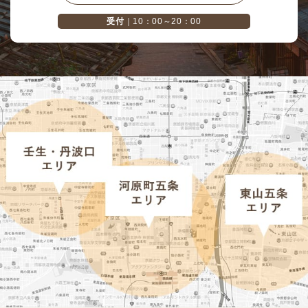
受付
｜10：00～20：00