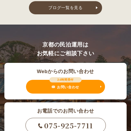
ブログ一覧を見る
京都の民泊運用は
お気軽にご相談下さい
Webからのお問い合わせ
24時間受付
お問い合わせ
お電話でのお問い合わせ
075-925-7711