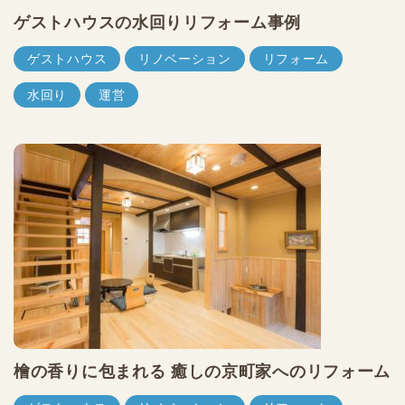
ゲストハウスの水回りリフォーム事例
ゲストハウス
リノベーション
リフォーム
水回り
運営
檜の香りに包まれる 癒しの京町家へのリフォーム