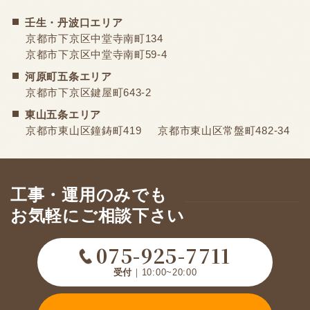
壬生・丹波口エリア
京都市下京区中堂寺南町134
京都市下京区中堂寺南町59-4
河原町五条エリア
京都市下京区鍵屋町643-2
東山五条エリア
京都市東山区鐘鋳町419
京都市東山区常盤町482-34
工事・運用のみでも
お気軽にご相談下さい
075-925-7711
受付
｜10:00~20:00