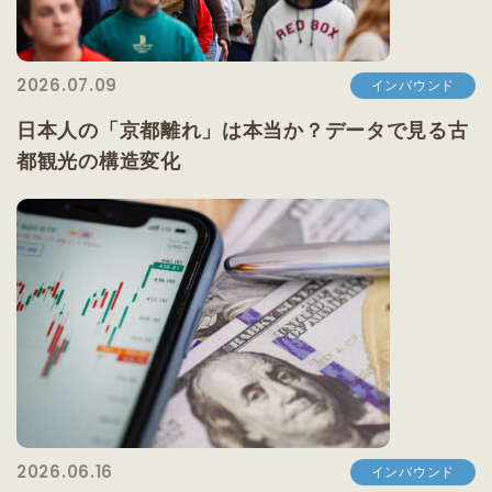
2026.07.09
インバウンド
日本人の「京都離れ」は本当か？データで見る古
都観光の構造変化
2026.06.16
インバウンド