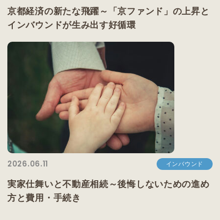
京都経済の新たな飛躍～「京ファンド」の上昇と
インバウンドが生み出す好循環
2026.06.11
インバウンド
実家仕舞いと不動産相続～後悔しないための進め
方と費用・手続き